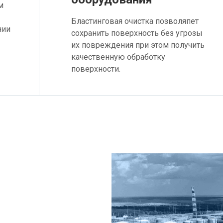
м
Бластинговая очистка позволяпет
нии
сохранить поверхность без угрозы
их повреждения при этом получить
качественную обработку
поверхности.