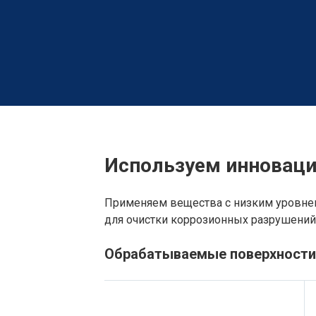
Используем инноваци
Применяем вещества с низким уровнем 
для очистки коррозионных разрушений, 
Обрабатываемые поверхности