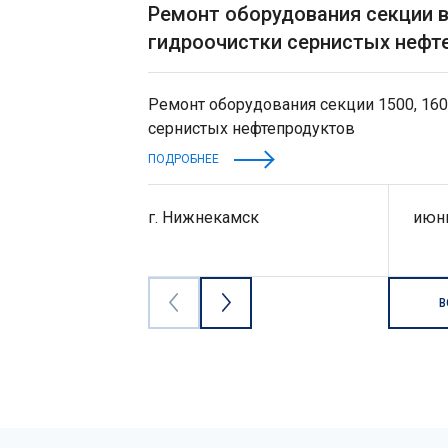
Ремонт оборудования секции в
гидроочистки сернистых нефт
Ремонт оборудования секции 1500, 160
сернистых нефтепродуктов
ПОДРОБНЕЕ
г. Нижнекамск
июнь
В