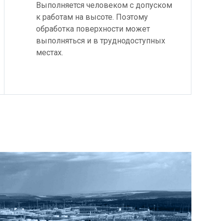
Выполняется человеком с допуском
к работам на высоте. Поэтому
обработка поверхности может
выполняться и в труднодоступных
местах.