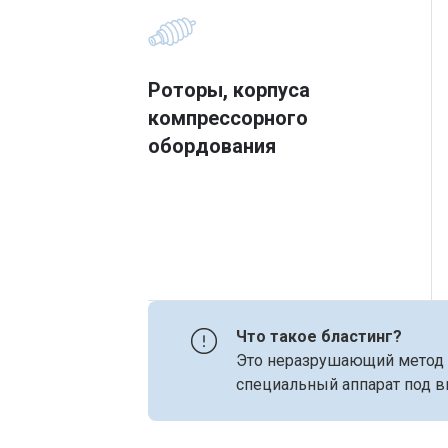
Роторы, корпуса
компрессорного
обордования
Что такое бластинг?
Это неразрушающий метод о
специальный аппарат под 