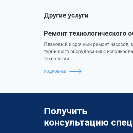
Другие услуги
Ремонт технологического 
Плановый и срочный ремонт насосов, 
турбинного оборудования с использов
технологий.
ПОДРОБНЕЕ
Получить
консультацию спец