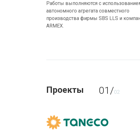
Работы выполняются с использование
автономного агрегата совместного
производства фирмы SBS LLS и компа
ARMEX.
01/
Проекты
02