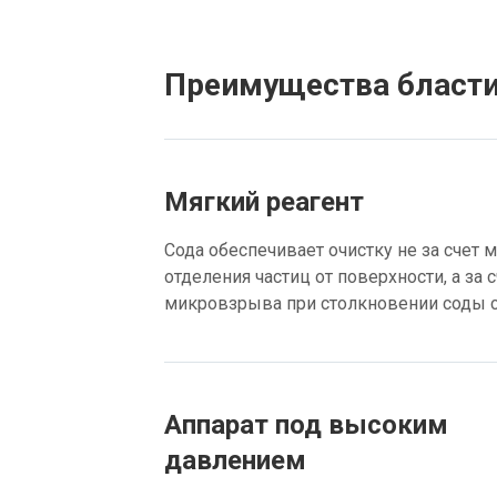
Преимущества бласти
Мягкий реагент
Сода обеспечивает очистку не за счет 
отделения частиц от поверхности, а за 
микровзрыва при столкновении соды с
Аппарат под высоким
давлением