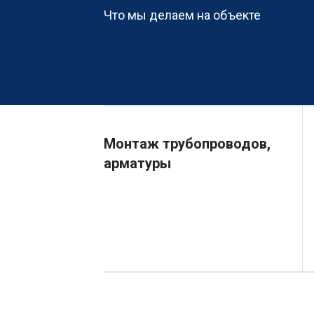
Что мы делаем на объекте
Монтаж трубопроводов,
арматуры