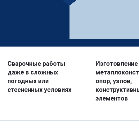
Сварочные работы
Изготовление
даже в сложных
металлоконст
погодных или
опор, узлов,
стесненных условиях
конструктивн
элементов