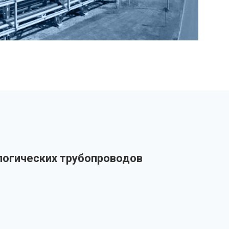
огических трубопроводов