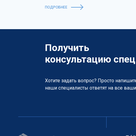
ПОДРОБНЕЕ
Получить
консультацию спец
Хотите задать вопрос? Просто напишит
наши специалисты ответят на все ваш