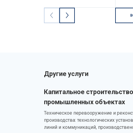
В
Другие услуги
Капитальное строительство
промышленных объектах
Техническое перевооружение и реконс
производства: технологических устано
линий и коммуникаций, производствен