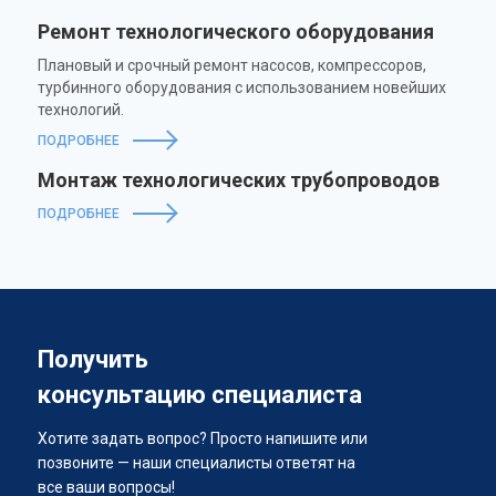
Ремонт технологического оборудования
Плановый и срочный ремонт насосов, компрессоров,
турбинного оборудования с использованием новейших
технологий.
ПОДРОБНЕЕ
Монтаж технологических трубопроводов
ПОДРОБНЕЕ
Получить
консультацию специалиста
Хотите задать вопрос? Просто напишите или
позвоните — наши специалисты ответят на
все ваши вопросы!