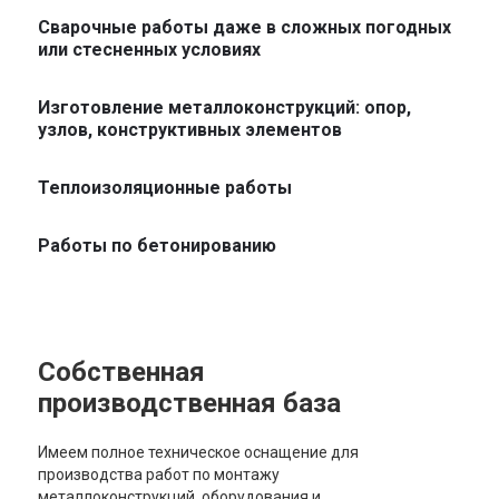
Сварочные работы даже в сложных погодных
или стесненных условиях
Изготовление металлоконструкций: опор,
узлов, конструктивных элементов
Теплоизоляционные работы
Работы по бетонированию
Собственная
производственная база
Имеем полное техническое оснащение для
производства работ по монтажу
металлоконструкций, оборудования и