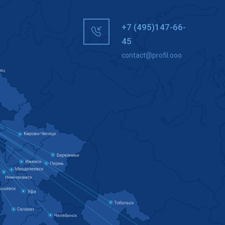
+7 (495)147-66-
45
contact@profil.ooo