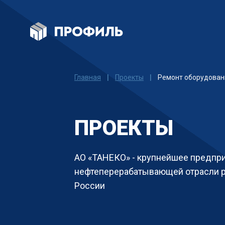
Главная
|
Проекты
|
Ремонт оборудовани
ПРОЕКТЫ
АО «ТАНЕКО» - крупнейшее предпр
нефтеперерабатывающей отрасли р
России