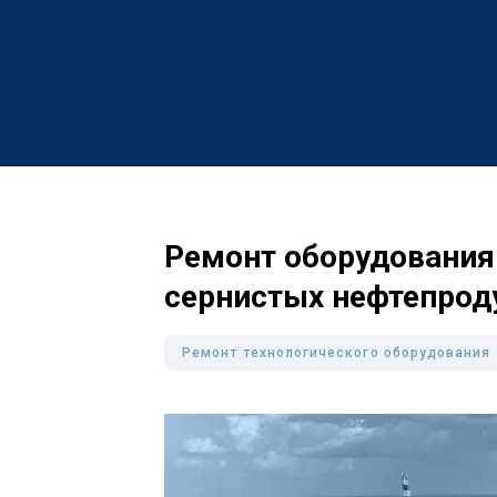
Ремонт оборудования 
сернистых нефтепрод
Ремонт технологического оборудования