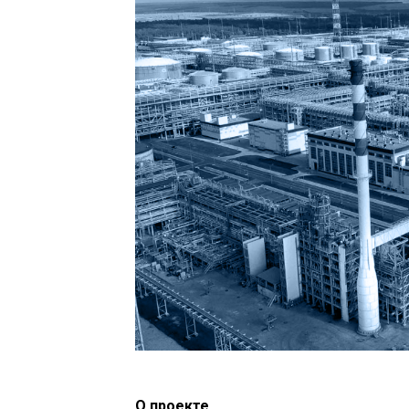
О проекте