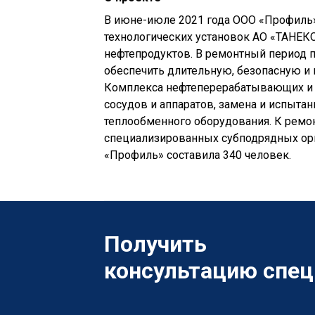
В июне-июле 2021 года ООО «Профиль»
технологических установок АО «ТАНЕКО
нефтепродуктов. В ремонтный период 
обеспечить длительную, безопасную и
Комплекса нефтеперерабатывающих и н
сосудов и аппаратов, замена и испыта
теплообменного оборудования. К ремо
специализированных субподрядных орг
«Профиль» составила 340 человек.
Получить
консультацию спец