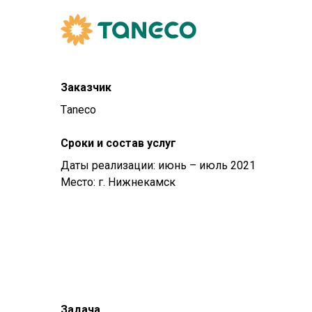
Заказчик
Тaneco
Сроки и состав услуг
Даты реализации: июнь – июль 2021
Место: г. Нижнекамск
Задача