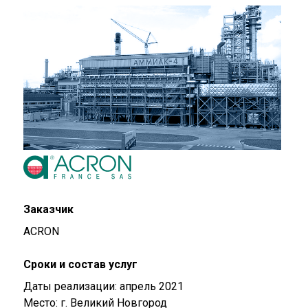
Заказчик
ACRON
Сроки и состав услуг
Даты реализации: апрель 2021
Место: г. Великий Новгород