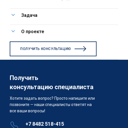
Задача
О проекте
ПОЛУЧИТЬ КОНСУЛЬТАЦИЮ
Получить
консультацию специалиста
Хотите задать вопрос? Просто напишите или
позвоните — наши специалисты ответят на
все ваши вопросы!
+7 8482 518-415