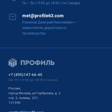
Пн — Вс с 9:00 до 18:00 ч по Самаре
met@profile63.com
Романов Дмитрий Николаевич
—
заместитель директора по
производству
+7 (495)147-66-45
Пн–Пт с 9:00 до 18:00 ч по мск.
Россия,
город Москва, ул Горбунова, д. 2
стр. 3, помещ. 221,
121596