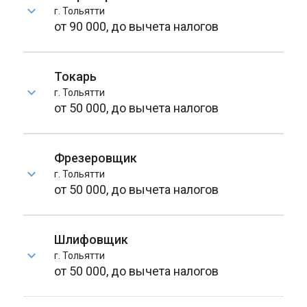
г. Тольятти
от 90 000, до вычета налогов
Токарь
г. Тольятти
от 50 000, до вычета налогов
Фрезеровщик
г. Тольятти
от 50 000, до вычета налогов
Шлифовщик
г. Тольятти
от 50 000, до вычета налогов