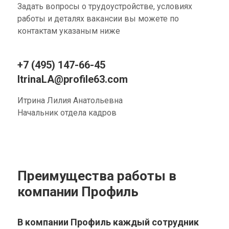
Задать вопросы о трудоустройстве, условиях
работы и деталях вакансии вы можете по
контактам указаным ниже
+7 (495) 147-66-45
ItrinaLA@profile63.com
Итрина Лилия Анатольевна
Начальник отдела кадров
Преимущества работы в
компании Профиль
В компании Профиль каждый сотрудник