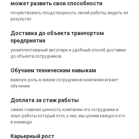
может развить свои способности
почувствовать плодотворность своей работы, видеть ее
результат
Доставка до объекта транпортом
предприятия
укомплектованый автопарк и удобный способ доставки
до объекта сотрудников
Обучаем техническим навыкам
важную роль в жизни сотрудников компании играет
обучение
Доплата за стаж работы
самая главная ценность компании это сотрудники и
опыт работы который есть у них, мы ценим каждого кто
в команде
Карьерный рост