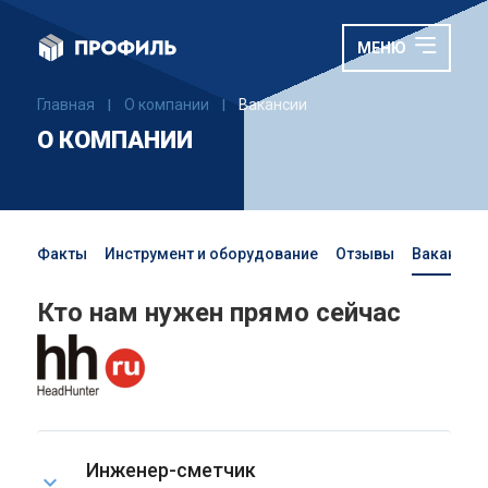
МЕНЮ
Главная
О компании
Вакансии
|
|
О КОМПАНИИ
Факты
Инструмент и оборудование
Отзывы
Вакансии
Кто нам нужен прямо сейчас
Инженер-сметчик