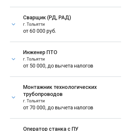
Сварщик (РД, РАД)
г. Тольятти
от 60 000 руб.
Инженер ПТО
г. Тольятти
от 50 000, до вычета налогов
Монтажник технологических
трубопроводов
г. Тольятти
от 70 000, до вычета налогов
Оператор станка с ПУ