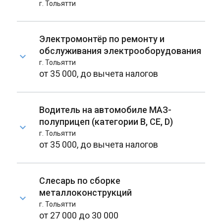
г. Тольятти
Электромонтёр по ремонту и
обслуживания электрооборудования
г. Тольятти
от 35 000, до вычета налогов
Водитель на автомобиле МАЗ-
полуприцеп (категории B, CE, D)
г. Тольятти
от 35 000, до вычета налогов
Слесарь по сборке
металлоконструкций
г. Тольятти
от 27 000 до 30 000